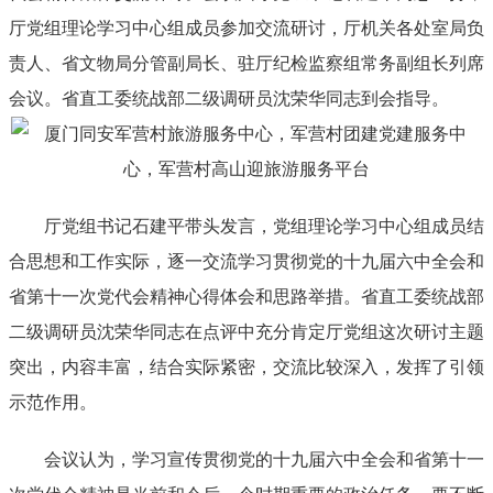
厅党组理论学习中心组成员参加交流研讨，厅机关各处室局负
责人、省文物局分管副局长、驻厅纪检监察组常务副组长列席
会议。省直工委统战部二级调研员沈荣华同志到会指导。
厅党组书记石建平带头发言，党组理论学习中心组成员结
合思想和工作实际，逐一交流学习贯彻党的十九届六中全会和
省第十一次党代会精神心得体会和思路举措。省直工委统战部
二级调研员沈荣华同志在点评中充分肯定厅党组这次研讨主题
突出，内容丰富，结合实际紧密，交流比较深入，发挥了引领
示范作用。
会议认为，学习宣传贯彻党的十九届六中全会和省第十一