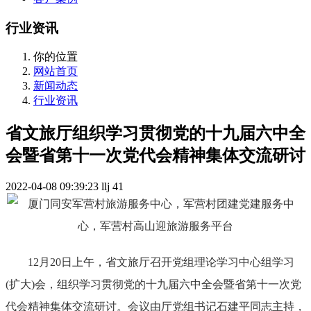
行业资讯
你的位置
网站首页
新闻动态
行业资讯
省文旅厅组织学习贯彻党的十九届六中全
会暨省第十一次党代会精神集体交流研讨
2022-04-08 09:39:23
llj
41
12月20日上午，省文旅厅召开党组理论学习中心组学习
(扩大)会，组织学习贯彻党的十九届六中全会暨省第十一次党
代会精神集体交流研讨。会议由厅党组书记石建平同志主持，