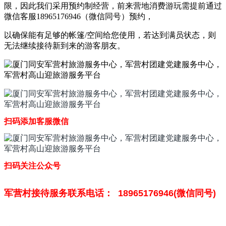
限，因此我们采用预约制经营，前来营地消费游玩需提前通过
微信客服18965176946（微信同号）预约，
以确保能有足够的帐篷/空间给您使用，若达到满员状态，则
无法继续接待新到来的游客朋友。
扫码添加客服微信
扫码关注公众号
军营村接待服务联系电话： 18965176946(微信同号)