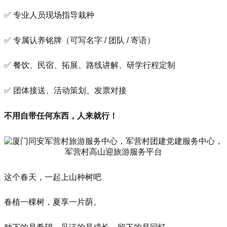
✅ 专业人员现场指导栽种
✅ 专属认养铭牌（可写名字 / 团队 / 寄语）
✅ 餐饮、民宿、拓展、路线讲解、研学行程定制
✅ 团体接送、活动策划、发票对接
不用自带任何东西，人来就行！
这个春天，一起上山种树吧
春植一棵树，夏享一片荫。