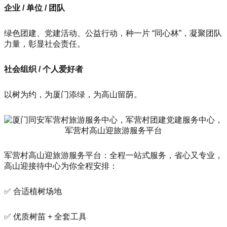
企业 / 单位 / 团队
绿色团建、党建活动、公益行动，种一片 “同心林”，凝聚团队
力量，彰显社会责任。
社会组织 / 个人爱好者
以树为约，为厦门添绿，为高山留荫。
军营村高山迎旅游服务平台：全程一站式服务，省心又专业，
高山迎接待中心为你全程安排：
✅ 合适植树场地
✅ 优质树苗 + 全套工具