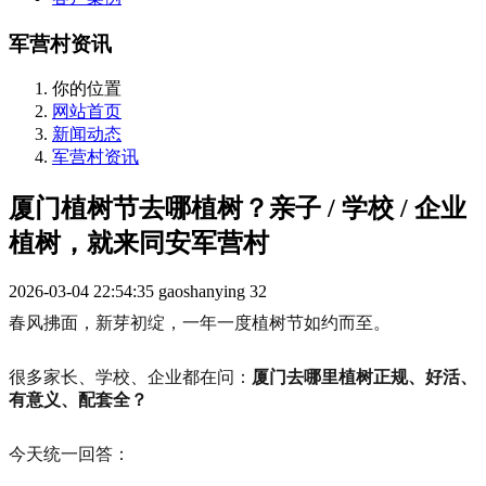
军营村资讯
你的位置
网站首页
新闻动态
军营村资讯
厦门植树节去哪植树？亲子 / 学校 / 企业
植树，就来同安军营村
2026-03-04 22:54:35
gaoshanying
32
春风拂面，新芽初绽，一年一度植树节如约而至。
很多家长、学校、企业都在问：
厦门去哪里植树正规、好活、
有意义、配套全？
今天统一回答：