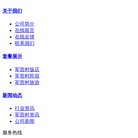
关于我们
公司简介
在线留言
在线反馈
联系我们
套餐展示
军营村饭店
军营村民宿
军营村旅游
新闻动态
行业资讯
军营村资讯
公司新闻
服务热线