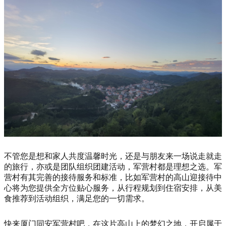
不管您是想和家人共度温馨时光，还是与朋友来一场说走就走
的旅行，亦或是团队组织团建活动，军营村都是理想之选。军
营村有其完善的接待服务和标准，比如军营村的高山迎接待中
心将为您提供全方位贴心服务，从行程规划到住宿安排，从美
食推荐到活动组织，满足您的一切需求。
快来厦门同安军营村吧，在这片高山上的梦幻之地，开启属于