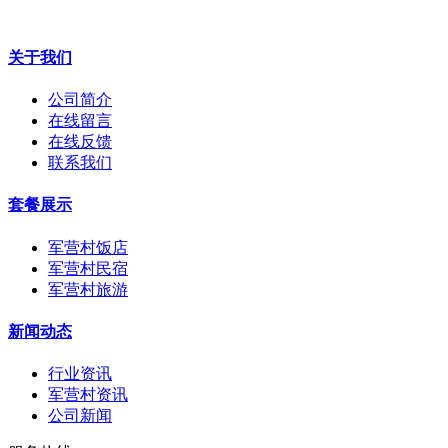
关于我们
公司简介
在线留言
在线反馈
联系我们
套餐展示
军营村饭店
军营村民宿
军营村旅游
新闻动态
行业资讯
军营村资讯
公司新闻