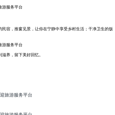
的民宿，推窗见景，让你在宁静中享受乡村生活；干净卫生的饭
到滋养，留下美好回忆。