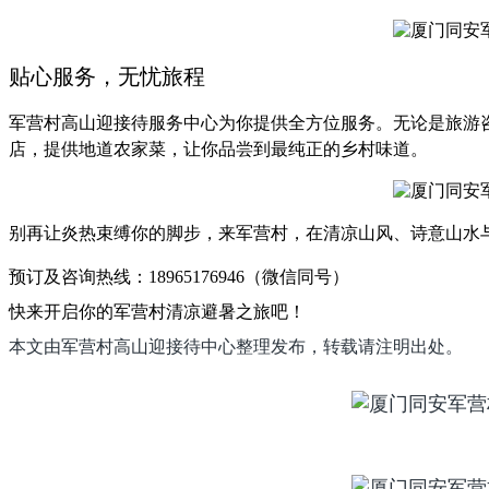
贴心服务，无忧旅程
军营村高山迎接待服务中心为你提供全方位服务。无论是旅游
店，提供地道农家菜，让你品尝到最纯正的乡村味道。
别再让炎热束缚你的脚步，来军营村，在清凉山风、诗意山水
预订及咨询热线：18965176946（微信同号）
快来开启你的军营村清凉避暑之旅吧！
本文由军营村高山迎接待中心整理发布，转载请注明出处。