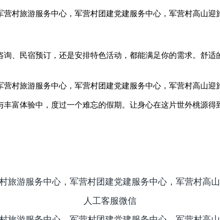
咨询、民宿预订，还是安排特色活动，都能满足你的需求。舒适
与丰富体验中，度过一个难忘的假期。让身心在这片世外桃源得
人工客服微信