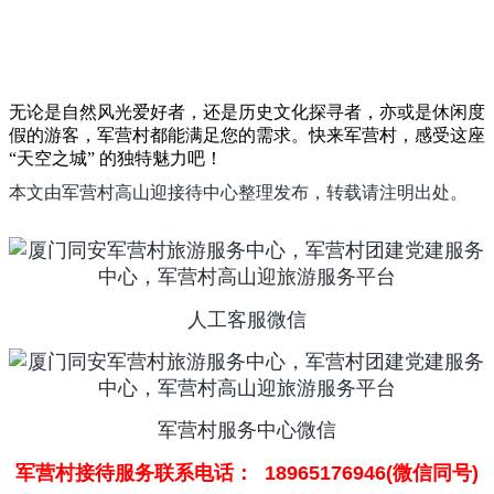
无论是自然风光爱好者，还是历史文化探寻者，亦或是休闲度
假的游客，军营村都能满足您的需求。快来军营村，感受这座
“天空之城” 的独特魅力吧！
本文由军营村高山迎接待中心整理发布，转载请注明出处。
人工客服微信
军营村服务中心微信
军营村接待服务联系电话： 18965176946(微信同号)