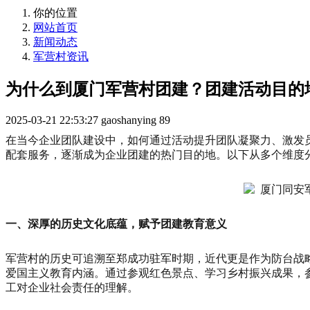
你的位置
网站首页
新闻动态
军营村资讯
为什么到厦门军营村团建？团建活动目的
2025-03-21 22:53:27
gaoshanying
89
在当今企业团队建设中，如何通过活动提升团队凝聚力、激发
配套服务，逐渐成为企业团建的热门目的地。以下从多个维度
一、深厚的历史文化底蕴，赋予团建教育意义
军营村的历史可追溯至郑成功驻军时期，近代更是作为防台战
爱国主义教育内涵。通过参观红色景点、学习乡村振兴成果，
工对企业社会责任的理解。