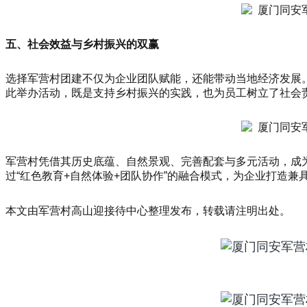
五、社会效益与乡村振兴的双赢
选择军营村团建不仅为企业团队赋能，还能带动当地经济发展
此举办活动，既是支持乡村振兴的实践，也为员工树立了社会
军营村凭借其历史底蕴、自然景观、完善配套与多元活动，成
过“红色教育+自然体验+团队协作”的融合模式，为企业打造
本文由军营村高山迎接待中心整理发布，转载请注明出处。