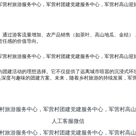
。通过游客流量增加、农产品销售（如茶叶、高山地瓜、金桔），
责任感的价值导向。
为团建活动的理想选择。它不仅提供了远离城市喧嚣的沉浸式环
兼具深度与趣味的团建方案。未来，随着乡村旅游的持续发展，军
人工客服微信