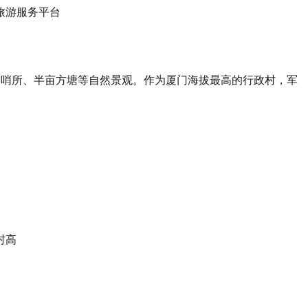
防空哨所、半亩方塘等自然景观。作为厦门海拔最高的行政村，军