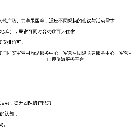
、褒歌广场、共享果园等，适应不同规模的会议与活动需求；
地瓜），民宿可同时容纳数百人住宿；
夜安排均可。
活动，提升团队协作能力；
的认知；
离。