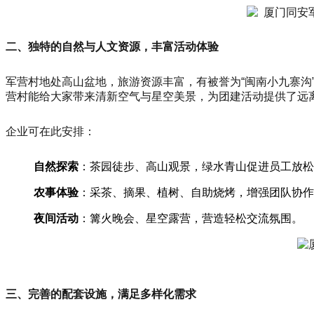
二、独特的自然与人文资源，丰富活动体验
军营村地处高山盆地，旅游资源丰富，有被誉为“闽南小九寨沟
营村能给大家带来清新空气与星空美景，为团建活动提供了远
企业可在此安排：
自然探索
：茶园徒步、高山观景，绿水青山促进员工放松
农事体验
：采茶、摘果、植树、自助烧烤，增强团队协作
夜间活动
：篝火晚会、星空露营，营造轻松交流氛围。
三、完善的配套设施，满足多样化需求