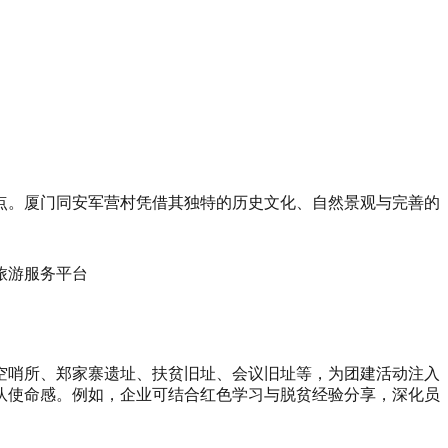
点。厦门同安军营村凭借其独特的历史文化、自然景观与完善的
空哨所、郑家寨遗址、扶贫旧址、会议旧址等，为团建活动注入
队使命感。例如，企业可结合红色学习与脱贫经验分享，深化员