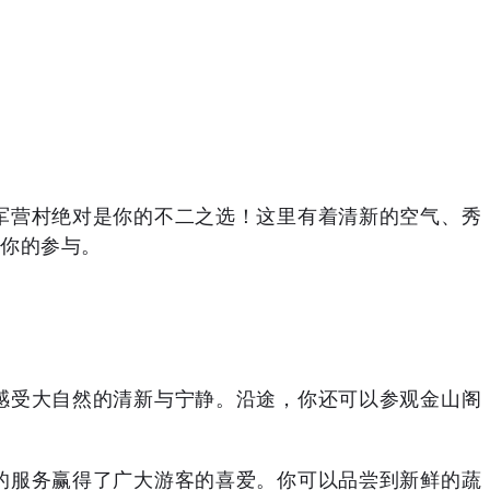
军营村绝对是你的不二之选！这里有着清新的空气、秀
你的参与。
感受大自然的清新与宁静。沿途，你还可以参观金山阁
的服务赢得了广大游客的喜爱。你可以品尝到新鲜的蔬