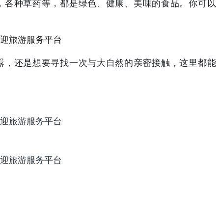
，各种草药等，都是绿色、健康、美味的食品。你可以
嚣，还是想要寻找一次与大自然的亲密接触，这里都能