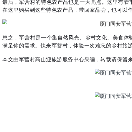
最后，军营村的特色农产品也是一大亮点。这里有着
在这里购买到这些特色农产品，带回家品尝，也可以
总之，军营村是一个集自然风光、乡村文化、美食体
满足你的需求。快来军营村，体验一次难忘的乡村旅
本文由军营村高山迎旅游服务中心采编，转载请保留