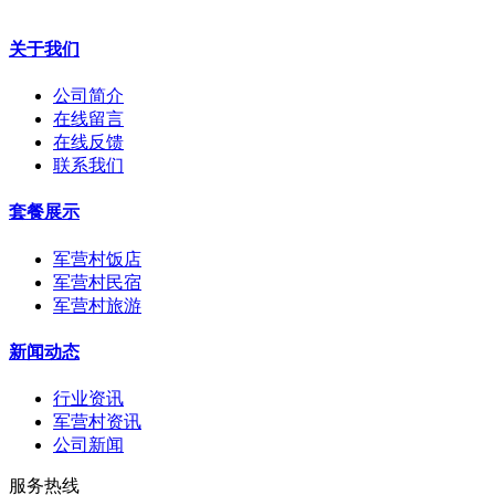
关于我们
公司简介
在线留言
在线反馈
联系我们
套餐展示
军营村饭店
军营村民宿
军营村旅游
新闻动态
行业资讯
军营村资讯
公司新闻
服务热线