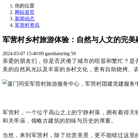
你的位置
网站首页
新闻动态
军营村资讯
军营村乡村旅游体验：自然与人文的完美
2024-03-07 15:40:09
gaoshanying
59
亲爱的朋友们，你是否厌倦了城市的喧嚣和繁忙？是
美的自然风光以及丰富的乡村文化，更有自助烧烤、
军营村，一个位于高山之上的宁静村落，拥有着得天
和关帝庙，领略古建筑的韵味与历史的厚重。
当然，来到军营村，除了欣赏美景，更不能错过这里