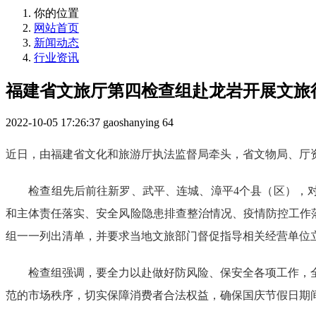
你的位置
网站首页
新闻动态
行业资讯
福建省文旅厅第四检查组赴龙岩开展文旅
2022-10-05 17:26:37
gaoshanying
64
近日，由福建省文化和旅游厅执法监督局牵头，省文物局、厅
检查组先后前往新罗、武平、连城、漳平4个县（区），对
和主体责任落实、安全风险隐患排查整治情况、疫情防控工作落
组一一列出清单，并要求当地文旅部门督促指导相关经营单位
检查组强调，要全力以赴做好防风险、保安全各项工作，全
范的市场秩序，切实保障消费者合法权益，确保国庆节假日期