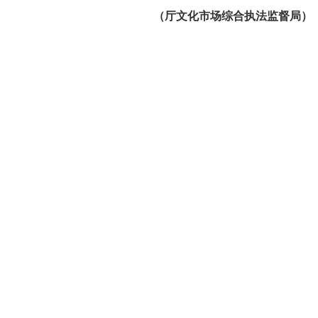
（厅文化市场综合执法监督局）