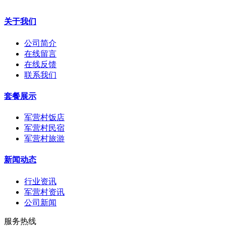
关于我们
公司简介
在线留言
在线反馈
联系我们
套餐展示
军营村饭店
军营村民宿
军营村旅游
新闻动态
行业资讯
军营村资讯
公司新闻
服务热线