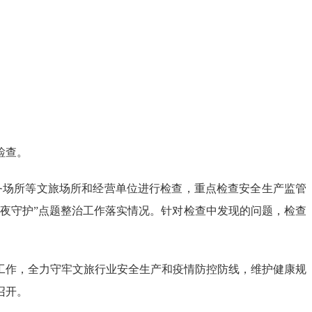
检查。
场所等文旅场所和经营单位进行检查，重点检查安全生产监管
静夜守护”点题整治工作落实情况。针对检查中发现的问题，检查
作，全力守牢文旅行业安全生产和疫情防控防线，维护健康规
召开。