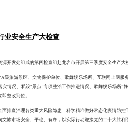
行业安全生产大检查
资源开发处组成的第四检查组赴龙岩市开展第三季度安全生产大
A级旅游景区、文物保护单位、歌舞娱乐场所、互联网上网服务
实情况、私设“景点”专项整治工作推进情况、歌舞娱乐场所“
立即整改到位。
面排查治理各类重大风险隐患，科学精准做好常态化疫情防控工
间文旅市场安全、平稳、有序，以实际行动迎接党的二十大胜利