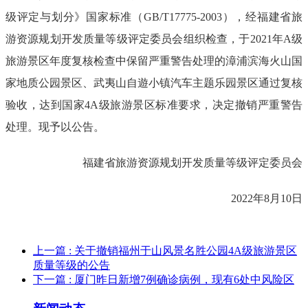
级评定与划分》国家标准（GB/T17775-2003），经福建省旅
游资源规划开发质量等级评定委员会组织检查，于2021年A级
旅游景区年度复核检查中保留严重警告处理的漳浦滨海火山国
家地质公园景区、武夷山自遊小镇汽车主题乐园景区通过复核
验收，达到国家4A级旅游景区标准要求，决定撤销严重警告
处理。现予以公告。
福建省旅游资源规划开发质量等级评定委员会
2022年8月10日
上一篇
: 关于撤销福州于山风景名胜公园4A级旅游景区
质量等级的公告
下一篇
: 厦门昨日新增7例确诊病例，现有6处中风险区