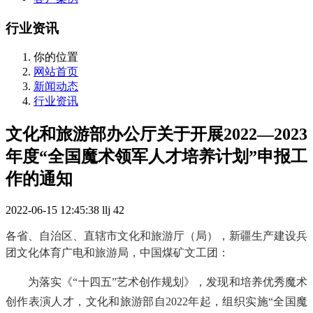
行业资讯
你的位置
网站首页
新闻动态
行业资讯
文化和旅游部办公厅关于开展2022—2023
年度“全国魔术领军人才培养计划”申报工
作的通知
2022-06-15 12:45:38
llj
42
各省、自治区、直辖市文化和旅游厅（局），新疆生产建设兵
团文化体育广电和旅游局，中国煤矿文工团
：
为落实《“十四五”艺术创作规划》，发现和培养优秀魔术
创作表演人才，文化和旅游部自2022年起，组织实施“全国魔