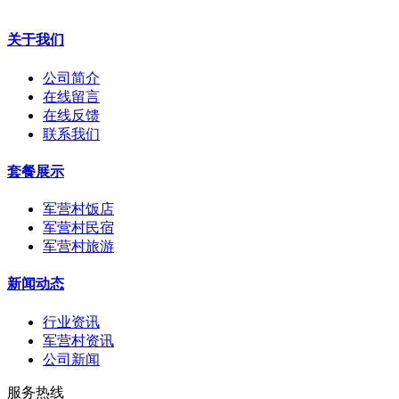
关于我们
公司简介
在线留言
在线反馈
联系我们
套餐展示
军营村饭店
军营村民宿
军营村旅游
新闻动态
行业资讯
军营村资讯
公司新闻
服务热线