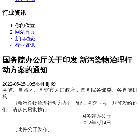
行业资讯
你的位置
网站首页
新闻动态
行业资讯
国务院办公厅关于印发 新污染物治理行
动方案的通知
2022-05-25 10:54:44
llj
69
各省、自治区、直辖市人民政府，国务院各部委、各直属机
构：
《新污染物治理行动方案》已经国务院同意，现印发给你
们，请认真贯彻执行。
国务院办公厅
2022年5月4日
（此件公开发布）