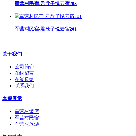
军营村民宿-君欣子悦云宿203
军营村民宿-君欣子悦云宿201
关于我们
公司简介
在线留言
在线反馈
联系我们
套餐展示
军营村饭店
军营村民宿
军营村旅游