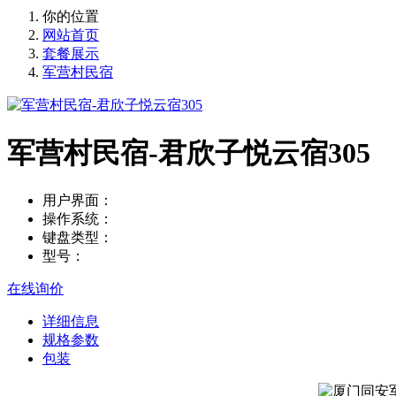
你的位置
网站首页
套餐展示
军营村民宿
军营村民宿-君欣子悦云宿305
用户界面：
操作系统：
键盘类型：
型号：
在线询价
详细信息
规格参数
包装